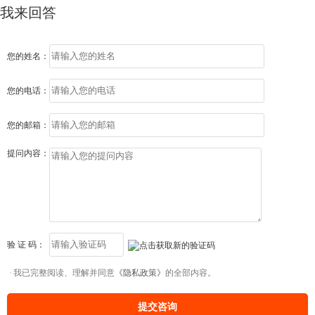
我来回答
您的姓名：
您的电话：
您的邮箱：
提问内容：
验 证 码：
我已完整阅读、理解并同意
《隐私政策》
的全部内容。
提交咨询