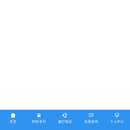





首页
特色专列
拨打电话
在线咨询
个人中心