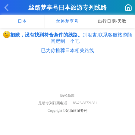
丝路梦享号日本旅游专列线路
日本
丝路梦享号
出行日期/天数
抱歉，没有找到符合条件的线路。
别沮丧,联系客服旅游顾
问定制一个吧！
已为你推荐日本相关路线
隐私条款
足动专列订票电话：+86-23-88721881
Copyright ©
足动旅游专列