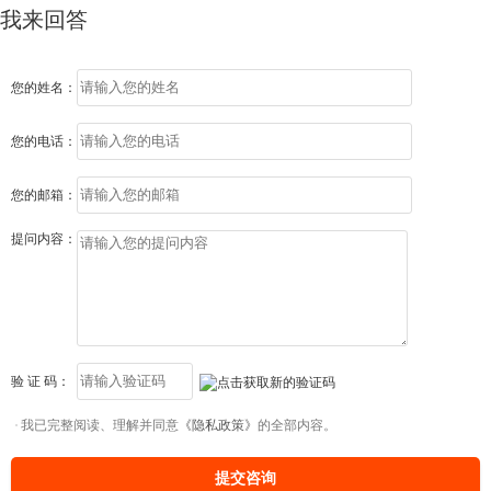
我来回答
您的姓名：
您的电话：
您的邮箱：
提问内容：
验 证 码：
我已完整阅读、理解并同意
《隐私政策》
的全部内容。
提交咨询