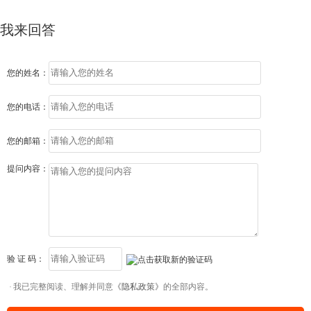
我来回答
您的姓名：
您的电话：
您的邮箱：
提问内容：
验 证 码：
我已完整阅读、理解并同意
《隐私政策》
的全部内容。