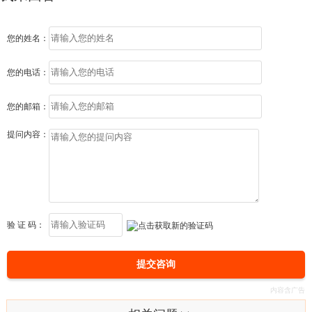
您的姓名：
您的电话：
您的邮箱：
提问内容：
验 证 码：
提交咨询