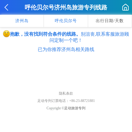
呼伦贝尔号济州岛旅游专列线路
济州岛
呼伦贝尔号
出行日期/天数
抱歉，没有找到符合条件的线路。
别沮丧,联系客服旅游顾
问定制一个吧！
已为你推荐济州岛相关路线
隐私条款
足动专列订票电话：+86-23-88721881
Copyright ©
足动旅游专列