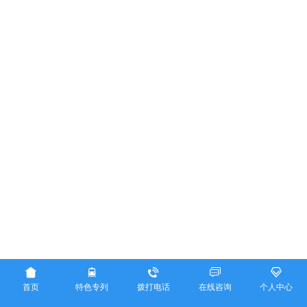





首页
特色专列
拨打电话
在线咨询
个人中心