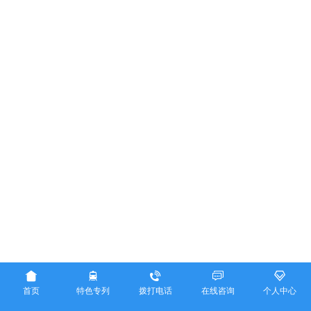





首页
特色专列
拨打电话
在线咨询
个人中心