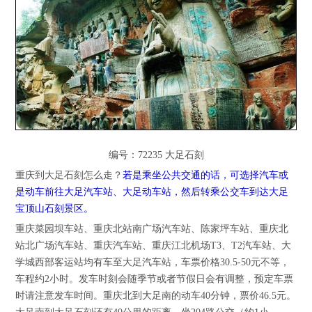
编号：72235 大足石刻
重庆到大足石刻怎么走？
若是乘坐公共交通的话，可选择汽车或
是动车前往大足汽车站、大足动车站，然后转乘公交车到达大足
宝顶山石刻景区。
重庆菜园坝车站、重庆北站南广场汽车站、陈家坪车站、重庆北
站北广场汽车站、重庆汽车站、重庆江北机场T3、T2汽车站、大
学城西部客运站均有车至大足汽车站，车票价格30.5-50元不等，
车程约2小时。发车时刻会随季节或者节假日会有调整，预定车票
时请注意发车时间。重庆北到大足南的动车40分钟，票价46.5元。