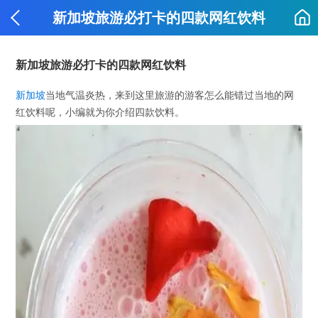
新加坡旅游必打卡的四款网红饮料
新加坡旅游必打卡的四款网红饮料
新加坡
当地气温炎热，来到这里旅游的游客怎么能错过当地的网
红饮料呢，小编就为你介绍四款饮料。