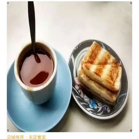
店铺推荐：东亚餐室