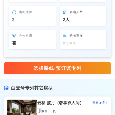

房间床位

容纳人数
2
2人

允许拼房

分布车厢
否
暂无数据
选择路线·预订该专列
白云号专列其它房型

云栖·揽月（奢享双人间）
查看详情 》

数量：6 间