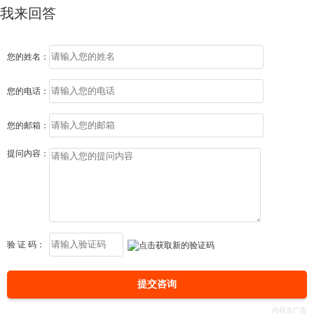
我来回答
您的姓名：
您的电话：
您的邮箱：
提问内容：
验 证 码：
提交咨询