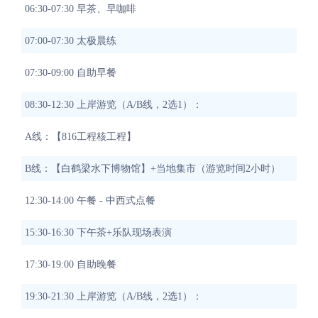
06:30-07:30 早茶、早咖啡
07:00-07:30 太极晨练
07:30-09:00 自助早餐
08:30-12:30 上岸游览（A/B线，2选1）：
A线：【816工程核工程】
B线：【白鹤梁水下博物馆】+当地集市（游览时间2小时）
12:30-14:00 午餐 - 中西式点餐
15:30-16:30 下午茶+乐队现场表演
17:30-19:00 自助晚餐
19:30-21:30 上岸游览（A/B线，2选1）：