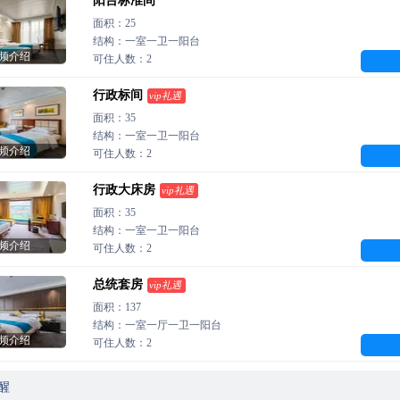
阳台标准间
面积：25
结构：一室一卫一阳台
频介绍
可住人数：2
行政标间
vip礼遇
面积：35
结构：一室一卫一阳台
频介绍
可住人数：2
行政大床房
vip礼遇
面积：35
结构：一室一卫一阳台
频介绍
可住人数：2
总统套房
vip礼遇
面积：137
结构：一室一厅一卫一阳台
频介绍
可住人数：2
醒