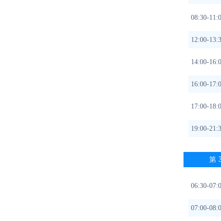
08:30-
12:00-1
14:00-
16:00-
17:00-1
19:00
第
06:30-
07:00-0