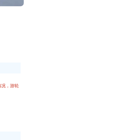
情况，游轮