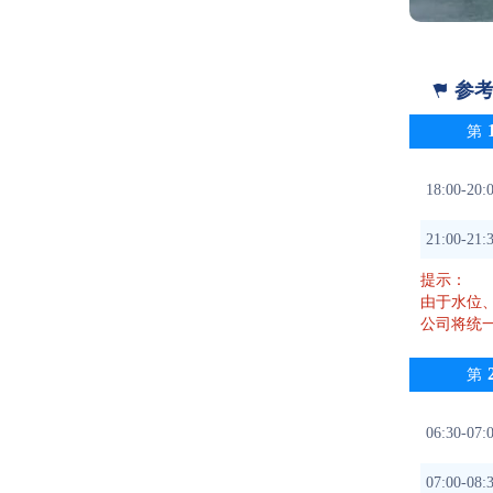
参

第
18:00
21:00-
提示：
由于水位
公司将统
第
06:30-
07:00-0