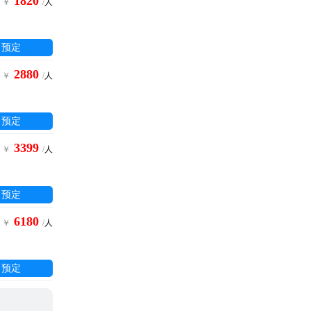
1820
￥
/
人
预定
2880
￥
/
人
预定
3399
￥
/
人
预定
6180
￥
/
人
预定