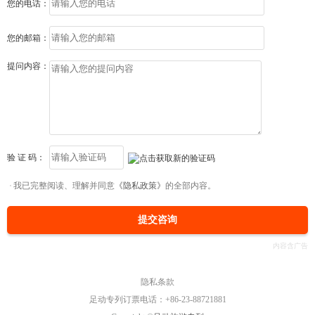
您的电话：
您的邮箱：
提问内容：
验 证 码：
我已完整阅读、理解并同意
《隐私政策》
的全部内容。
提交咨询
隐私条款
足动专列订票电话：+86-23-88721881