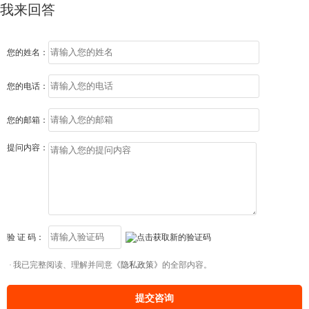
我来回答
您的姓名：
您的电话：
您的邮箱：
提问内容：
验 证 码：
我已完整阅读、理解并同意
《隐私政策》
的全部内容。
提交咨询