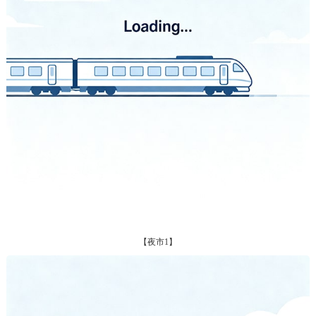
【夜市1】