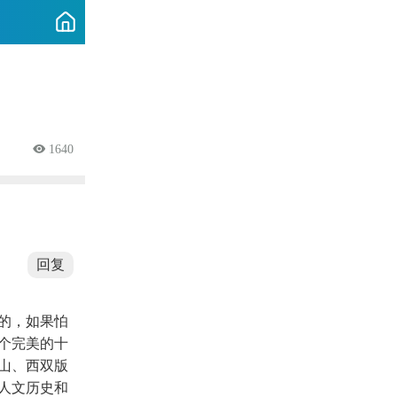
 1640
回复
的，如果怕
个完美的十
山、西双版
人文历史和