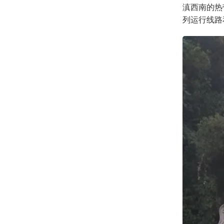
滇西南的热
列运行线路