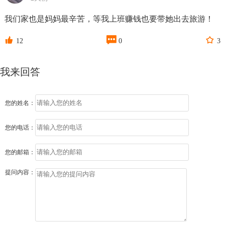
我们家也是妈妈最辛苦，等我上班赚钱也要带她出去旅游！



12
0
3
我来回答
您的姓名：
您的电话：
您的邮箱：
提问内容：