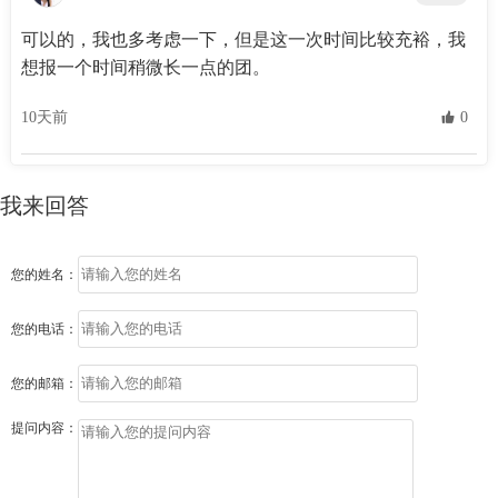
可以的，我也多考虑一下，但是这一次时间比较充裕，我
想报一个时间稍微长一点的团。
10天前
 0
我来回答
您的姓名：
您的电话：
您的邮箱：
提问内容：