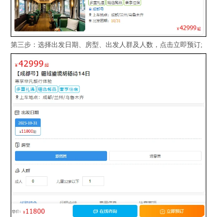
第三步：选择出发日期、房型、出发人群及人数，点击立即预订;