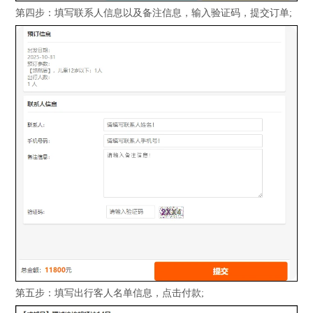
第四步：填写联系人信息以及备注信息，输入验证码，提交订单;
第五步：填写出行客人名单信息，点击付款;