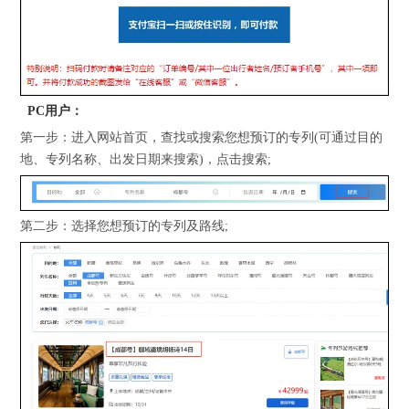
PC用户：
第一步：进入网站首页，查找或搜索您想预订的专列(可通过目的
地、专列名称、出发日期来搜索)，点击搜索;
第二步：选择您想预订的专列及路线;