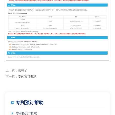
上一篇：没有了
下一篇：
专列预订要求
专列预订帮助


专列预订要求