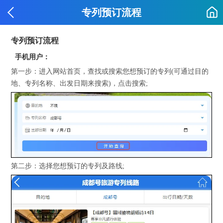
专列预订流程
专列预订流程
手机用户：
第一步：进入网站首页，查找或搜索您想预订的专列(可通过目的
地、专列名称、出发日期来搜索)，点击搜索;
第二步：选择您想预订的专列及路线;