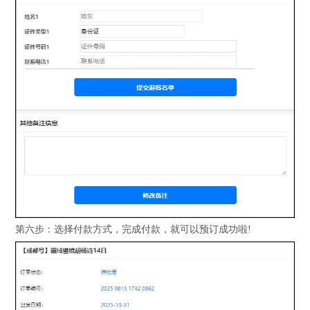
第六步：选择付款方式，完成付款，就可以预订成功啦!