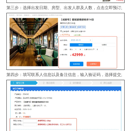
第三步：选择出发日期、房型、出发人群及人数，点击立即预订;
第四步：填写联系人信息以及备注信息，输入验证码，选择提交;