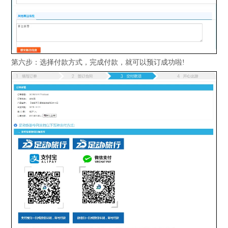
第六步：选择付款方式，完成付款，就可以预订成功啦!