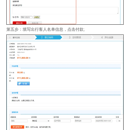
第五步：填写出行客人名单信息，点击付款;