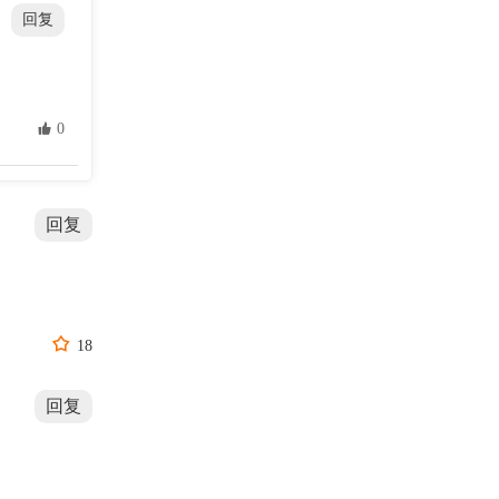
回复
 0
回复

18
回复