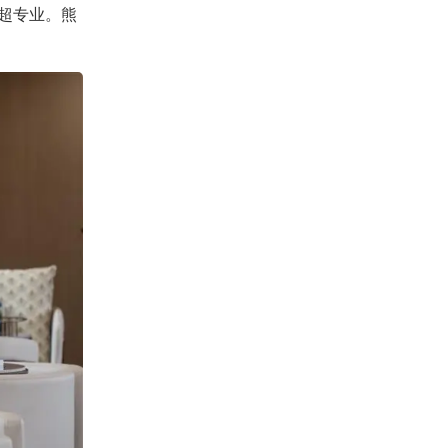
超专业。熊